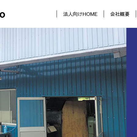
o
法人向けHOME
会社概要