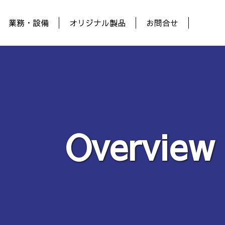
業務・設備
オリジナル製品
お問合せ
Overview