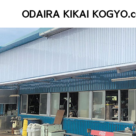
ODAIRA KIKAI KOGYO.c